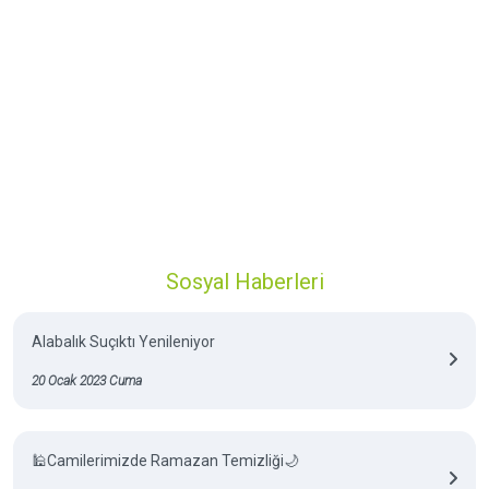
Sosyal Haberleri
Alabalık Suçıktı Yenileniyor
20 Ocak 2023 Cuma
🕌Camilerimizde Ramazan Temizliği🌙