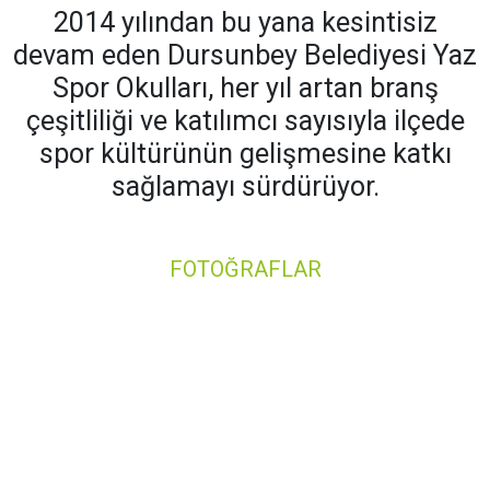
2014 yılından bu yana kesintisiz
devam eden Dursunbey Belediyesi Yaz
Spor Okulları, her yıl artan branş
çeşitliliği ve katılımcı sayısıyla ilçede
spor kültürünün gelişmesine katkı
sağlamayı sürdürüyor.
FOTOĞRAFLAR