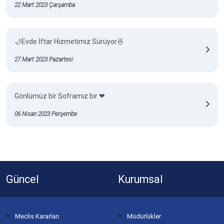
22 Mart 2023 Çarşamba
🌙Evde İftar Hizmetimiz Sürüyor🍜
27 Mart 2023 Pazartesi
Gönlümüz bir Soframız bir ❤
06 Nisan 2023 Perşembe
Güncel
Kurumsal
Meclis Kararları
Müdürlükler