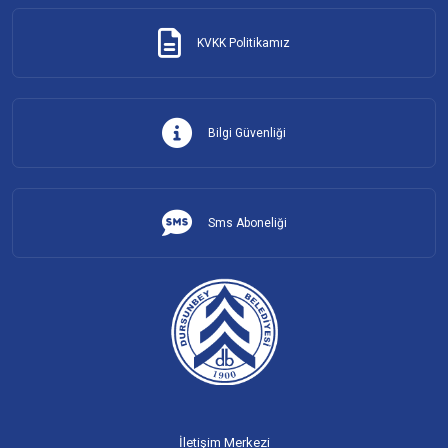
KVKK Politikamız
Bilgi Güvenliği
Sms Aboneliği
İletişim Merkezi